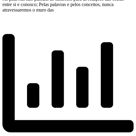
entre si e conosco; Pelas palavras e pelos conceitos, nunca
atravessaremos o muro das