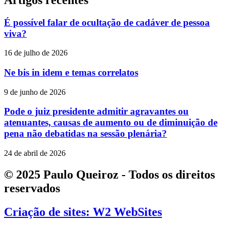
É possível falar de ocultação de cadáver de pessoa
viva?
16 de julho de 2026
Ne bis in idem e temas correlatos
9 de junho de 2026
Pode o juiz presidente admitir agravantes ou
atenuantes, causas de aumento ou de diminuição de
pena não debatidas na sessão plenária?
24 de abril de 2026
© 2025 Paulo Queiroz - Todos os direitos
reservados
Criação de sites: W2 WebSites