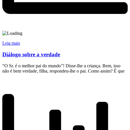
Leia mais
Diálogo sobre a verdade
“O Sr. é o melhor pai do mundo”! Disse-lhe a criança. Bem, isso
não é bem verdade, filha, respondeu-lhe o pai. Como assim? É que