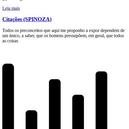
Leia mais
Citações (SPINOZA)
Todos os preconceitos que aqui me proponho a expor dependem de
um único, a saber, que os homens pressupõem, em geral, que todos
as coisas