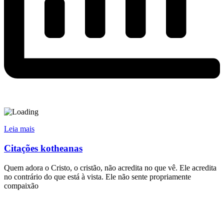
Leia mais
Citações kotheanas
Quem adora o Cristo, o cristão, não acredita no que vê. Ele acredita
no contrário do que está à vista. Ele não sente propriamente
compaixão