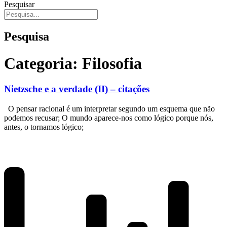
Pesquisar
Pesquisa
Categoria: Filosofia
Nietzsche e a verdade (II) – citações
O pensar racional é um interpretar segundo um esquema que não
podemos recusar; O mundo aparece-nos como lógico porque nós,
antes, o tornamos lógico;