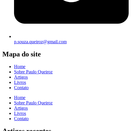
p.souza.queiroz@gmail.com
Mapa do site
Home
Sobre Paulo Queiroz
Artigos
Livros
Contato
Home
Sobre Paulo Queiroz
Artigos
Livros
Contato
Artigos recentes