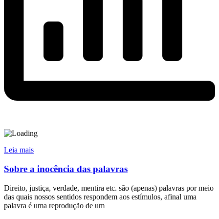
Leia mais
Sobre a inocência das palavras
Direito, justiça, verdade, mentira etc. são (apenas) palavras por meio
das quais nossos sentidos respondem aos estímulos, afinal uma
palavra é uma reprodução de um