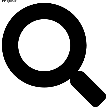
Pesquisar