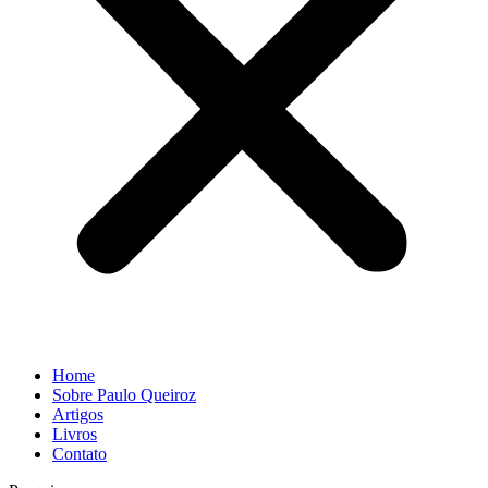
Home
Sobre Paulo Queiroz
Artigos
Livros
Contato