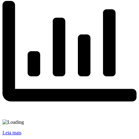
Leia mais