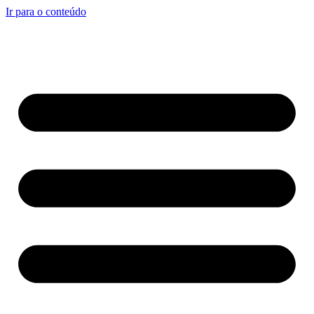
Ir para o conteúdo