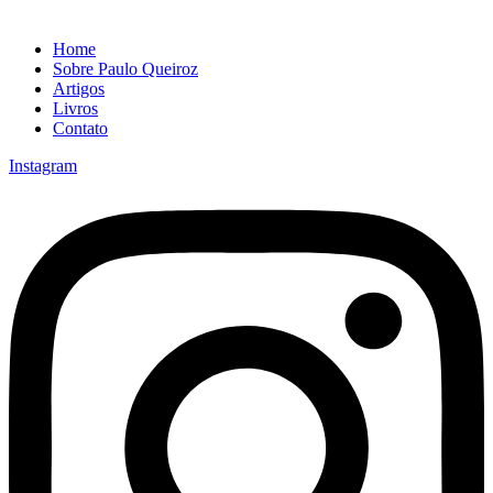
Home
Sobre Paulo Queiroz
Artigos
Livros
Contato
Instagram