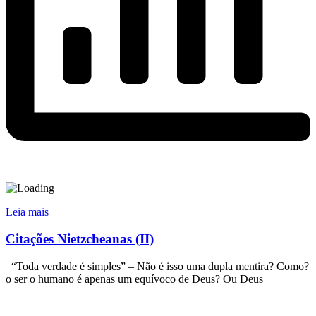
Leia mais
Citações Nietzcheanas (II)
“Toda verdade é simples” – Não é isso uma dupla mentira? Como?
o ser o humano é apenas um equívoco de Deus? Ou Deus