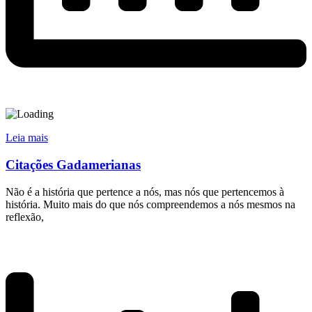
Leia mais
Citações Gadamerianas
Não é a história que pertence a nós, mas nós que pertencemos à
história. Muito mais do que nós compreendemos a nós mesmos na
reflexão,