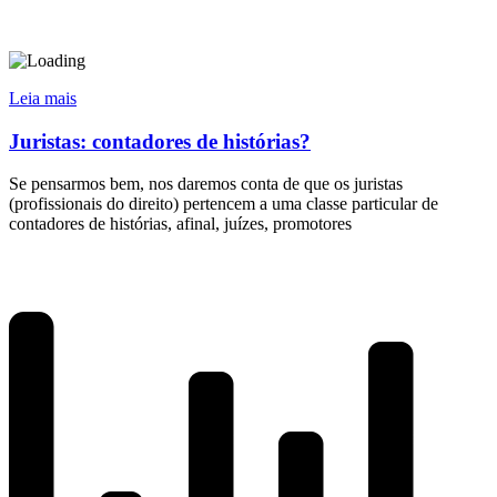
Leia mais
Juristas: contadores de histórias?
Se pensarmos bem, nos daremos conta de que os juristas
(profissionais do direito) pertencem a uma classe particular de
contadores de histórias, afinal, juízes, promotores