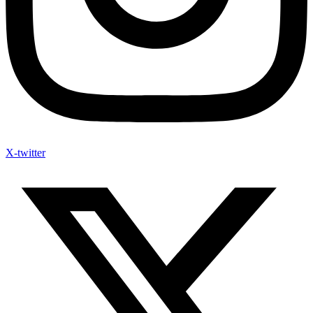
X-twitter