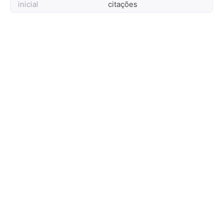
inicial
citações