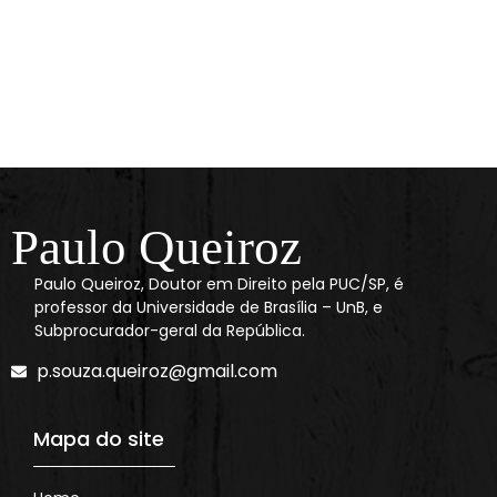
Paulo Queiroz
Paulo Queiroz, Doutor em Direito pela PUC/SP, é
professor da Universidade de Brasília – UnB, e
Subprocurador-geral da República.
p.souza.queiroz@gmail.com
Mapa do site