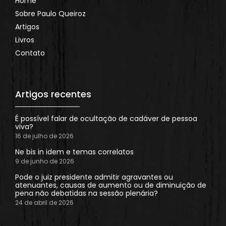
Home
Sobre Paulo Queiroz
Artigos
Livros
Contato
Artigos recentes
É possível falar de ocultação de cadáver de pessoa
viva?
16 de julho de 2026
Ne bis in idem e temas correlatos
9 de junho de 2026
Pode o juiz presidente admitir agravantes ou
atenuantes, causas de aumento ou de diminuição de
pena não debatidas na sessão plenária?
24 de abril de 2026