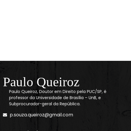
Paulo Queiroz
Paulo Queiroz, Doutor em Direito pela PUC/SP, é
professor da Universidade de Brasília – UnB, e
Subprocurador-geral da República.
p.souza.queiroz@gmail.com