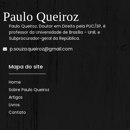
Paulo Queiroz
Paulo Queiroz, Doutor em Direito pela PUC/SP, é
professor da Universidade de Brasília – UnB, e
Subprocurador-geral da República.
p.souza.queiroz@gmail.com
Mapa do site
Home
Sobre Paulo Queiroz
Artigos
Livros
Contato