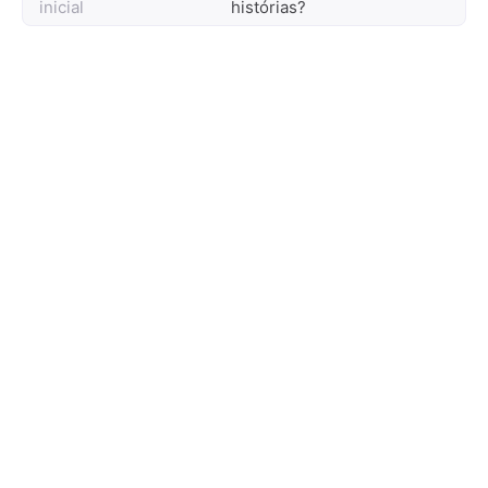
inicial
histórias?