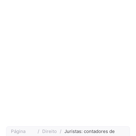
Página
/
Direito
/
Juristas: contadores de