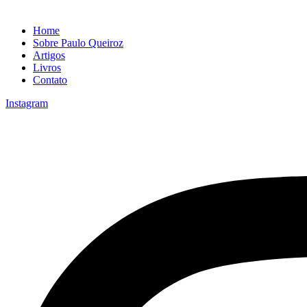
Home
Sobre Paulo Queiroz
Artigos
Livros
Contato
Instagram