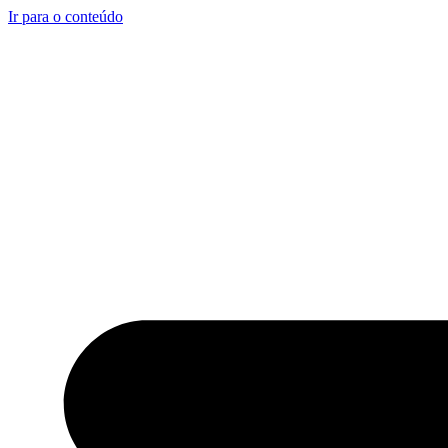
Ir para o conteúdo