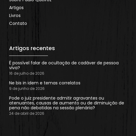
Artigos
Livros
Contato
Artigos recentes
É possível falar de ocultação de cadáver de pessoa
viva?
16 de julho de 2026
Ne bis in idem e temas correlatos
9 de junho de 2026
Pode o juiz presidente admitir agravantes ou
atenuantes, causas de aumento ou de diminuição de
pena não debatidas na sessão plenária?
24 de abril de 2026