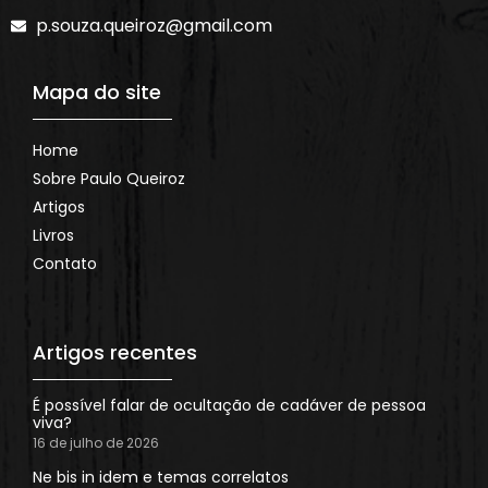
p.souza.queiroz@gmail.com
Mapa do site
Home
Sobre Paulo Queiroz
Artigos
Livros
Contato
Artigos recentes
É possível falar de ocultação de cadáver de pessoa
viva?
16 de julho de 2026
Ne bis in idem e temas correlatos