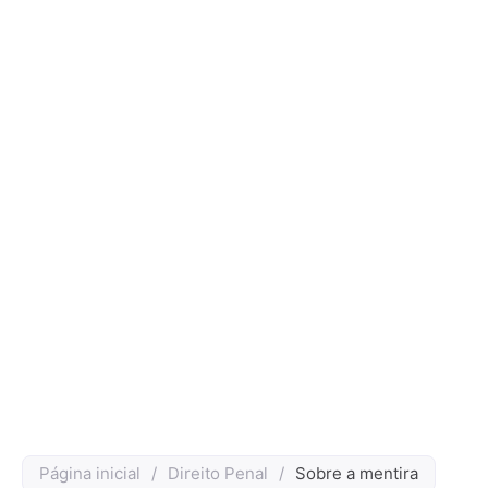
Página inicial
/
Direito Penal
/
Sobre a mentira