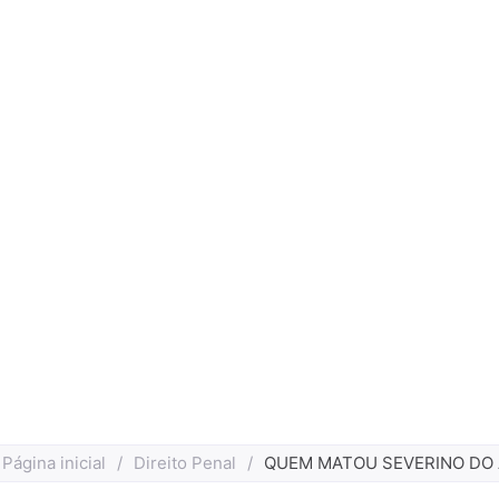
Página inicial
/
Direito Penal
/
QUEM MATOU SEVERINO DO