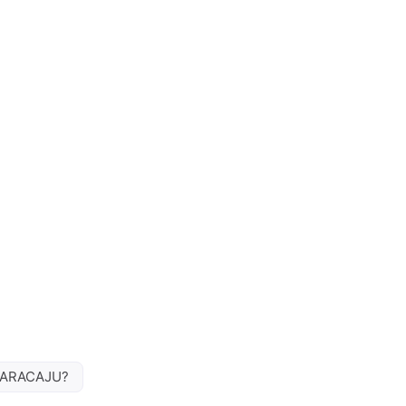
 ARACAJU?