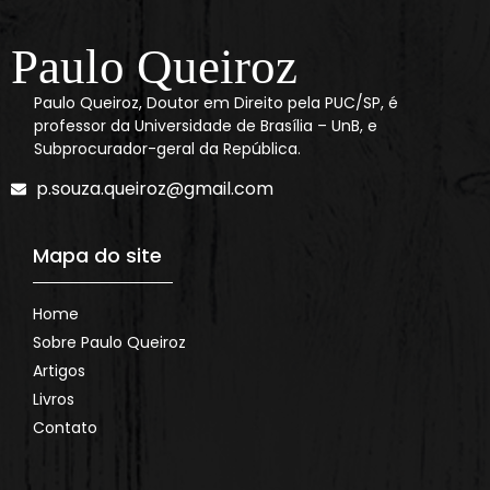
Paulo Queiroz
Paulo Queiroz, Doutor em Direito pela PUC/SP, é
professor da Universidade de Brasília – UnB, e
Subprocurador-geral da República.
p.souza.queiroz@gmail.com
Mapa do site
Home
Sobre Paulo Queiroz
Artigos
Livros
Contato