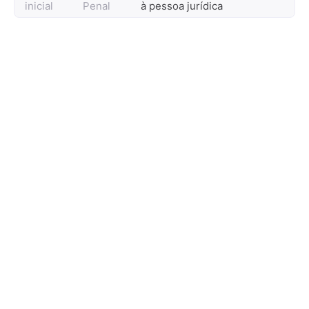
inicial
Penal
à pessoa jurídica