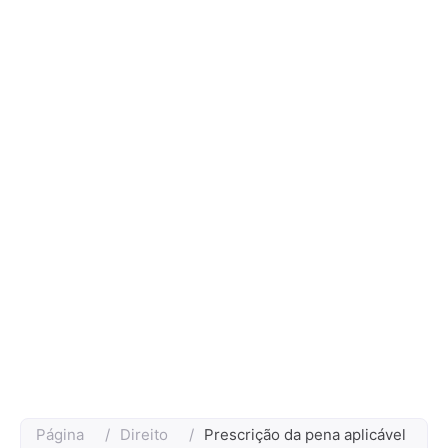
Página
/
Direito
/
Prescrição da pena aplicável