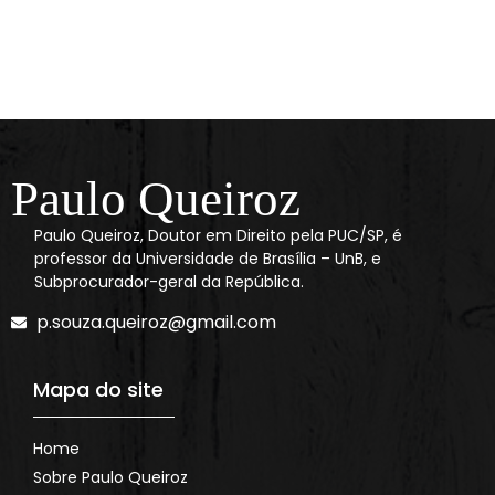
Paulo Queiroz
Paulo Queiroz, Doutor em Direito pela PUC/SP, é
professor da Universidade de Brasília – UnB, e
Subprocurador-geral da República.
p.souza.queiroz@gmail.com
Mapa do site
Home
Sobre Paulo Queiroz