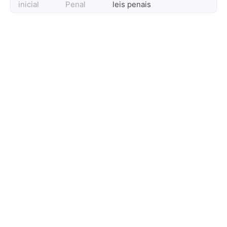
inicial
Penal
leis penais