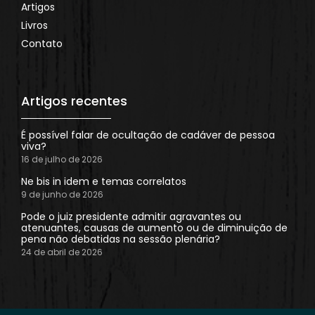
Artigos
Livros
Contato
Artigos recentes
É possível falar de ocultação de cadáver de pessoa
viva?
16 de julho de 2026
Ne bis in idem e temas correlatos
9 de junho de 2026
Pode o juiz presidente admitir agravantes ou
atenuantes, causas de aumento ou de diminuição de
pena não debatidas na sessão plenária?
24 de abril de 2026