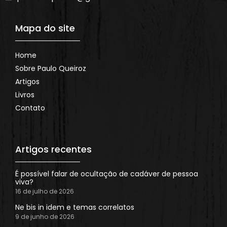
Mapa do site
Home
Sobre Paulo Queiroz
Artigos
Livros
Contato
Artigos recentes
É possível falar de ocultação de cadáver de pessoa
viva?
16 de julho de 2026
Ne bis in idem e temas correlatos
9 de junho de 2026