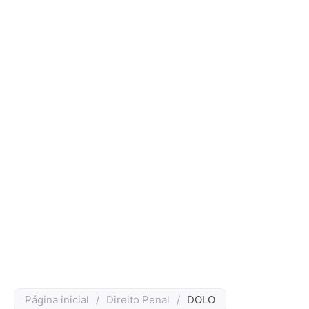
Página inicial
/
Direito Penal
/
DOLO