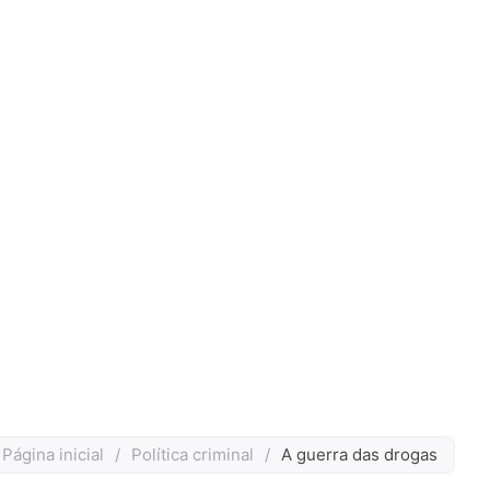
Página inicial
/
Política criminal
/
A guerra das drogas