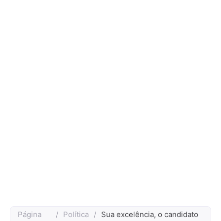
Página
/
Política
/
Sua excelência, o candidato