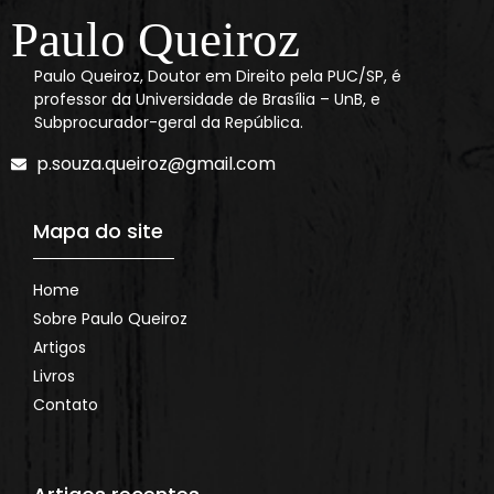
Paulo Queiroz
Paulo Queiroz, Doutor em Direito pela PUC/SP, é
professor da Universidade de Brasília – UnB, e
Subprocurador-geral da República.
p.souza.queiroz@gmail.com
Mapa do site
Home
Sobre Paulo Queiroz
Artigos
Livros
Contato