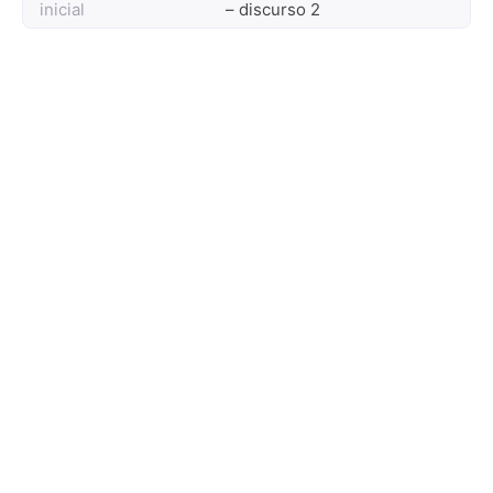
inicial
– discurso 2