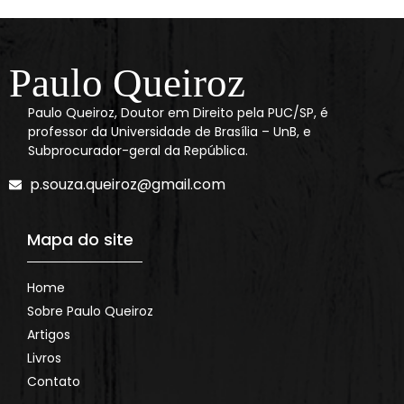
Paulo Queiroz
Paulo Queiroz, Doutor em Direito pela PUC/SP, é
professor da Universidade de Brasília – UnB, e
Subprocurador-geral da República.
p.souza.queiroz@gmail.com
Mapa do site
Home
Sobre Paulo Queiroz
Artigos
Livros
Contato