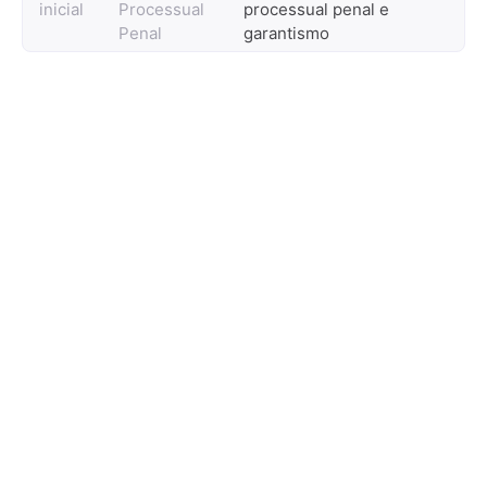
inicial
Processual
processual penal e
Penal
garantismo