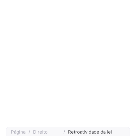
Página
/
Direito
/
Retroatividade da lei