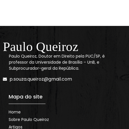
Paulo Queiroz
Paulo Queiroz, Doutor em Direito pela PUC/SP, é
professor da Universidade de Brasília – UnB, e
Subprocurador-geral da República.
p.souza.queiroz@gmail.com
Mapa do site
Home
Sobre Paulo Queiroz
Artigos