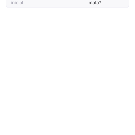
inicial
mata?