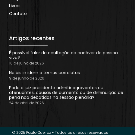
Livros
Contato
Artigos recentes
É possível falar de ocultação de cadáver de pessoa
viva?
16 de julho de 2026
Ne bis in idem e temas correlatos
9 de junho de 2026
Pode o juiz presidente admitir agravantes ou
atenuantes, causas de aumento ou de diminuição de
pena não debatidas na sessão plenária?
24 de abril de 2026
© 2025 Paulo Queiroz - Todos os direitos reservados