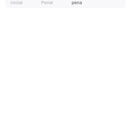
inicial
Penal
pena