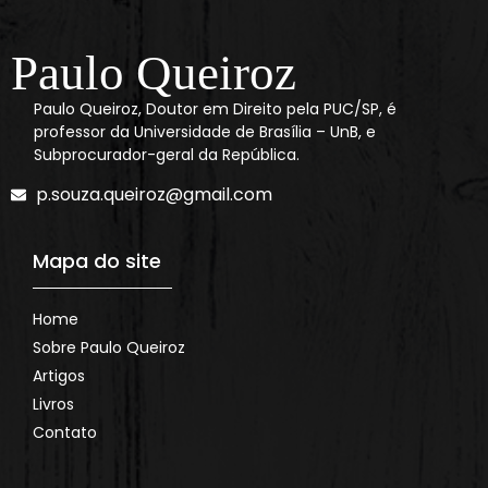
Paulo Queiroz
Paulo Queiroz, Doutor em Direito pela PUC/SP, é
professor da Universidade de Brasília – UnB, e
Subprocurador-geral da República.
p.souza.queiroz@gmail.com
Mapa do site
Home
Sobre Paulo Queiroz
Artigos
Livros
Contato