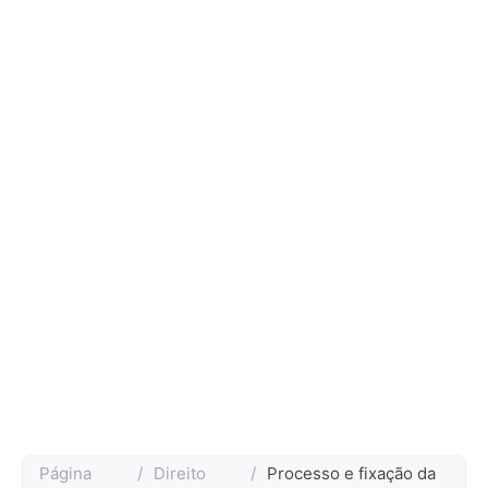
Página
/
Direito
/
Processo e fixação da