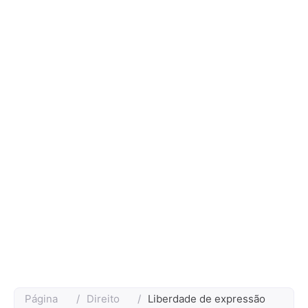
Página
/
Direito
/
Liberdade de expressão