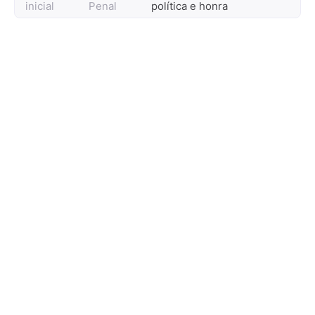
inicial
Penal
política e honra