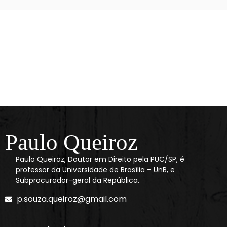
Paulo Queiroz
Paulo Queiroz, Doutor em Direito pela PUC/SP, é
professor da Universidade de Brasília – UnB, e
Subprocurador-geral da República.
p.souza.queiroz@gmail.com