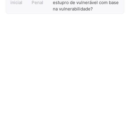
inicial
Penal
estupro de vulnerável com base
na vulnerabilidade?