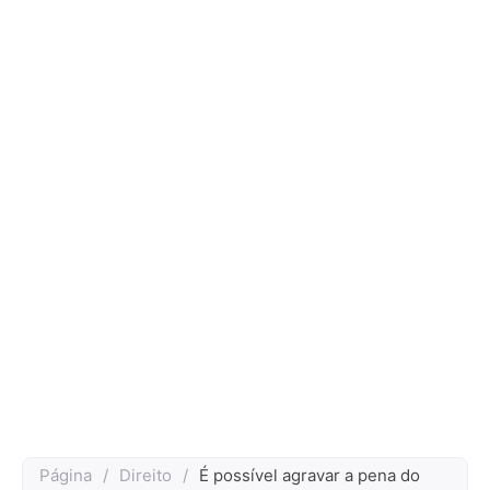
Página
/
Direito
/
É possível agravar a pena do