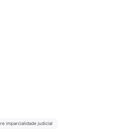
re imparcialidade judicial