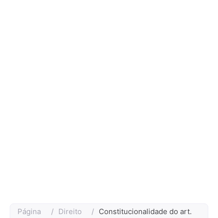
Página
/
Direito
/
Constitucionalidade do art.