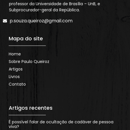
professor da Universidade de Brasília – UnB, e
Subprocurador-geral da República.
p.souza.queiroz@gmail.com
Mapa do site
Home
Sobre Paulo Queiroz
Artigos
Livros
Contato
Artigos recentes
É possível falar de ocultação de cadáver de pessoa
viva?