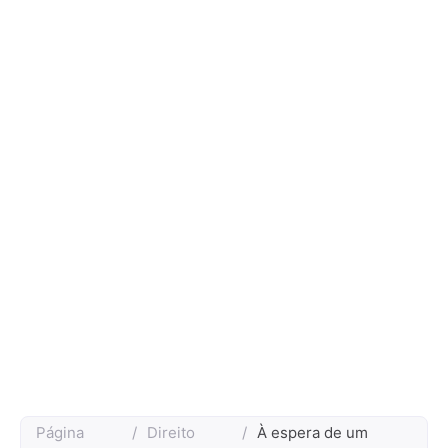
Página
/
Direito
/
À espera de um