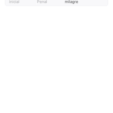
inicial
Penal
milagre