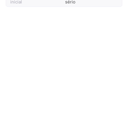
inicial
sério