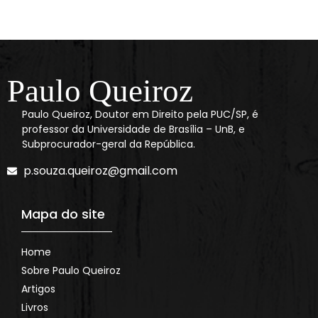
Paulo Queiroz
Paulo Queiroz, Doutor em Direito pela PUC/SP, é
professor da Universidade de Brasília – UnB, e
Subprocurador-geral da República.
p.souza.queiroz@gmail.com
Mapa do site
Home
Sobre Paulo Queiroz
Artigos
Livros