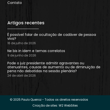
Contato
Artigos recentes
É possível falar de ocultação de cadáver de pessoa
viva?
16 de julho de 2026
Ne bis in idem e temas correlatos
9 de junho de 2026
Pode o juiz presidente admitir agravantes ou
atenuantes, causas de aumento ou de diminuição de
pena não debatidas na sessão plenária?
24 de abril de 2026
© 2025 Paulo Queiroz - Todos os direitos reservados
Criação de sites: W2 WebSites