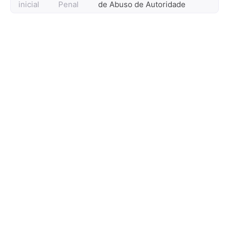
inicial
Penal
de Abuso de Autoridade