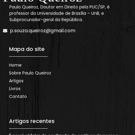
Paulo Queiroz, Doutor em Direito pela PUC/SP, é
professor da Universidade de Brasília – UnB, e
Subprocurador-geral da República.
p.souza.queiroz@gmail.com
Mapa do site
Home
Sobre Paulo Queiroz
Artigos
Livros
Contato
Artigos recentes