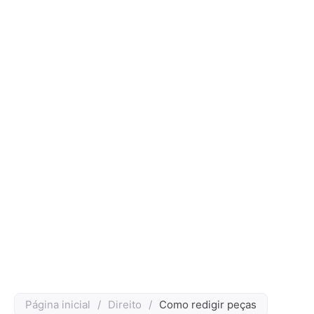
Página inicial
/
Direito
/
Como redigir peças