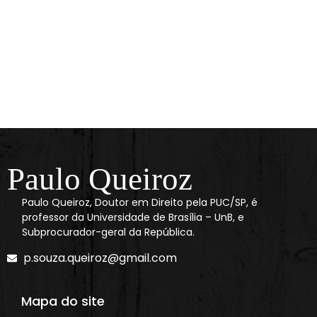
Paulo Queiroz
Paulo Queiroz, Doutor em Direito pela PUC/SP, é
professor da Universidade de Brasília – UnB, e
Subprocurador-geral da República.
p.souza.queiroz@gmail.com
Mapa do site