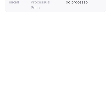
inicial
Processual
do processo
Penal