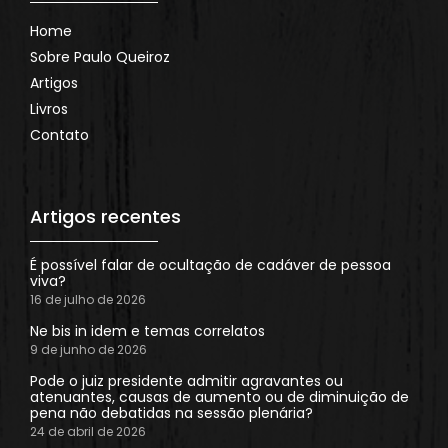
Home
Sobre Paulo Queiroz
Artigos
Livros
Contato
Artigos recentes
É possível falar de ocultação de cadáver de pessoa
viva?
16 de julho de 2026
Ne bis in idem e temas correlatos
9 de junho de 2026
Pode o juiz presidente admitir agravantes ou
atenuantes, causas de aumento ou de diminuição de
pena não debatidas na sessão plenária?
24 de abril de 2026