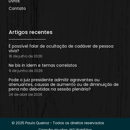
Livros
Contato
Artigos recentes
É possível falar de ocultação de cadáver de pessoa
viva?
16 de julho de 2026
Ne bis in idem e temas correlatos
9 de junho de 2026
Pode o juiz presidente admitir agravantes ou
atenuantes, causas de aumento ou de diminuição de
pena não debatidas na sessão plenária?
24 de abril de 2026
© 2025 Paulo Queiroz - Todos os direitos reservados
Criação de sites: W2 WebSites