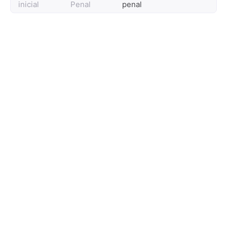
inicial
Penal
penal