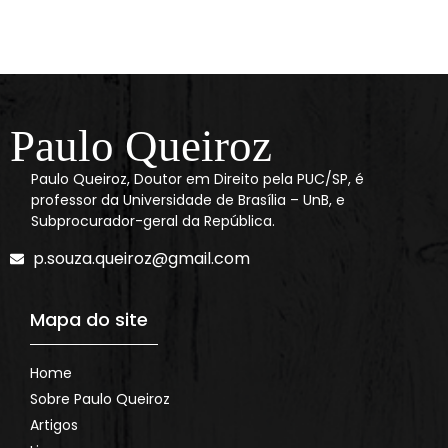
Paulo Queiroz
Paulo Queiroz, Doutor em Direito pela PUC/SP, é
professor da Universidade de Brasília – UnB, e
Subprocurador-geral da República.
p.souza.queiroz@gmail.com
Mapa do site
Home
Sobre Paulo Queiroz
Artigos