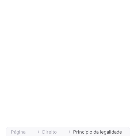
Página
/
Direito
/
Princípio da legalidade