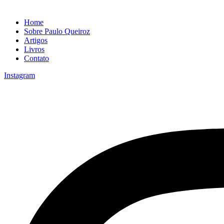
Home
Sobre Paulo Queiroz
Artigos
Livros
Contato
Instagram