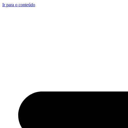
Ir para o conteúdo