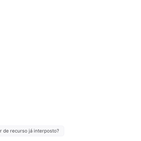
r de recurso já interposto?