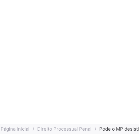
Página inicial
/
Direito Processual Penal
/
Pode o MP desisti