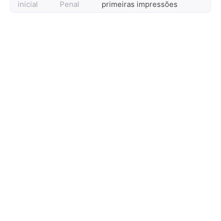
inicial
Penal
primeiras impressões