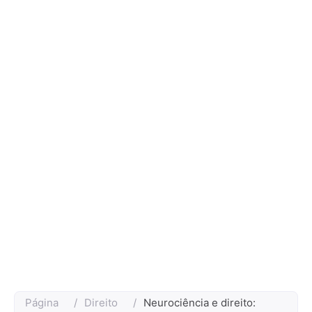
Página
/
Direito
/
Neurociência e direito: