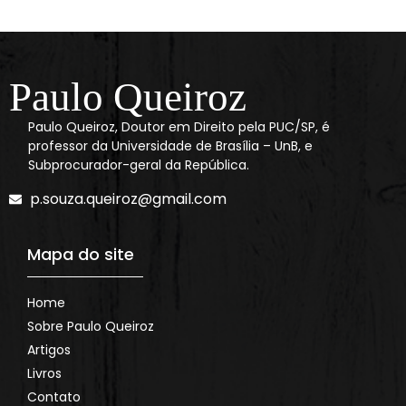
Paulo Queiroz
Paulo Queiroz, Doutor em Direito pela PUC/SP, é
professor da Universidade de Brasília – UnB, e
Subprocurador-geral da República.
p.souza.queiroz@gmail.com
Mapa do site
Home
Sobre Paulo Queiroz
Artigos
Livros
Contato