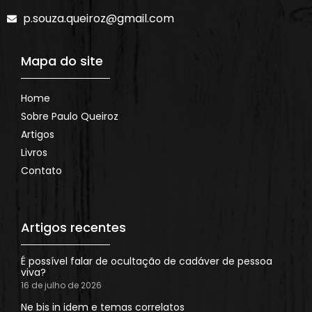
p.souza.queiroz@gmail.com
Mapa do site
Home
Sobre Paulo Queiroz
Artigos
Livros
Contato
Artigos recentes
É possível falar de ocultação de cadáver de pessoa
viva?
16 de julho de 2026
Ne bis in idem e temas correlatos