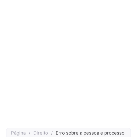
Página
/
Direito
/
Erro sobre a pessoa e processo