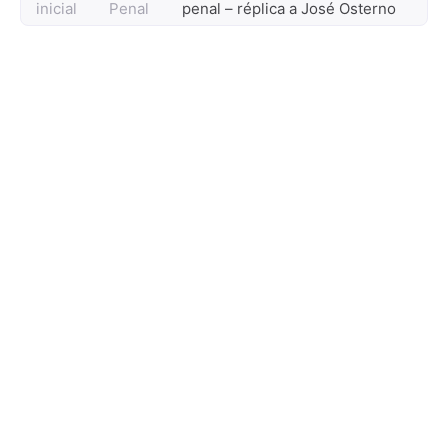
inicial
Penal
penal – réplica a José Osterno