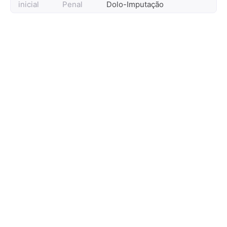
inicial
Penal
Dolo-Imputação