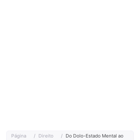
Página
/
Direito
/
Do Dolo-Estado Mental ao