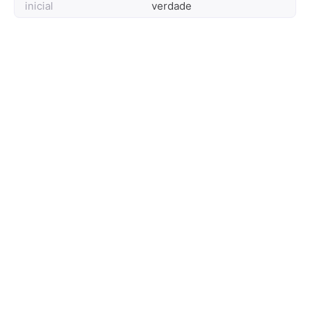
inicial
verdade