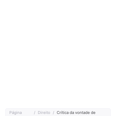
Página
/
Direito
/
Crítica da vontade de