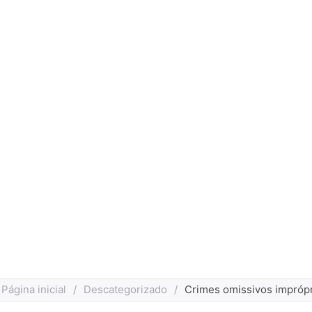
Página inicial
/
Descategorizado
/
Crimes omissivos impróp